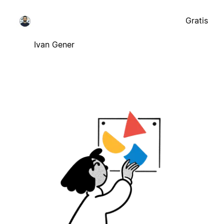
Gratis
Ivan Gener