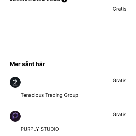
Gratis
Mer sånt här
Gratis
Tenacious Trading Group
Gratis
PURPLY STUDIO