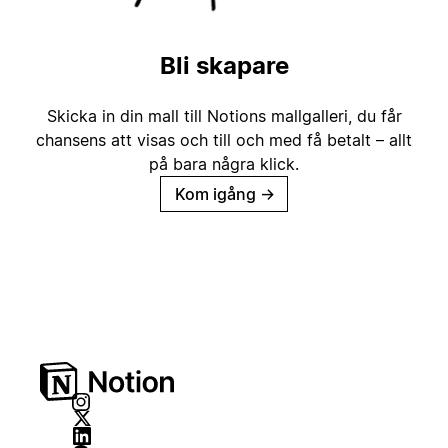
Bli skapare
Skicka in din mall till Notions mallgalleri, du får
chansens att visas och till och med få betalt – allt
på bara några klick.
Kom igång
→