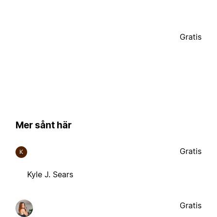
Gratis
Mer sånt här
Gratis
K
Kyle J. Sears
Gratis