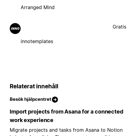
Arranged Mind
Gratis
innotemplates
Relaterat innehåll
Besök hjälpcentret
Import projects from Asana for a connected
work experience
Migrate projects and tasks from Asana to Notion