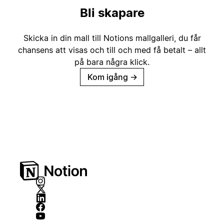
Bli skapare
Skicka in din mall till Notions mallgalleri, du får
chansens att visas och till och med få betalt – allt
på bara några klick.
Kom igång
→