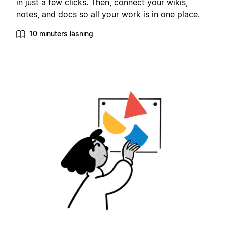
in just a few clicks. Then, connect your wikis,
notes, and docs so all your work is in one place.
10 minuters läsning