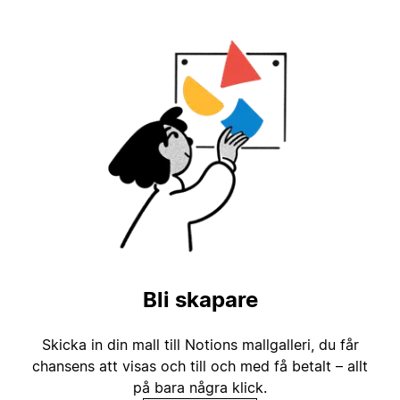
Bli skapare
Skicka in din mall till Notions mallgalleri, du får
chansens att visas och till och med få betalt – allt
på bara några klick.