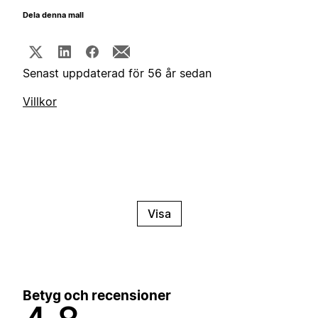
Dela denna mall
Senast uppdaterad för 56 år sedan
Villkor
Visa
Betyg och recensioner