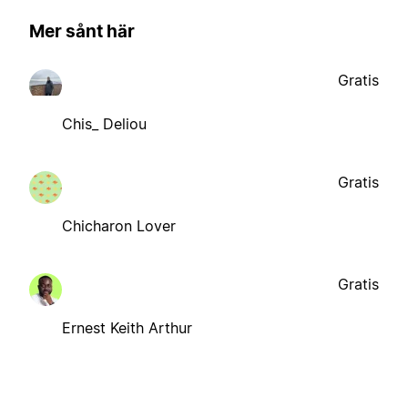
Mer sånt här
Gratis
Chis_ Deliou
Gratis
Chicharon Lover
Gratis
Ernest Keith Arthur