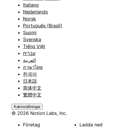
Italiano
Nederlands
Norsk
Português (Brasil)
Suomi
Svenska
Tiếng Việt
עברית
العربية
ภาษาไทย
한국어
日本語
简体中文
繁體中文
Kakinställningar
© 2026 Notion Labs, Inc.
Företag
Ladda ned