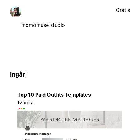
Gratis
momomuse studio
Ingår i
Top 10 Paid Outfits Templates
10 mallar