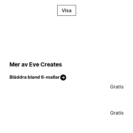
Visa
Mer av Eve Creates
Bläddra bland 6-mallar
Gratis
Gratis