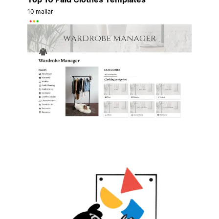
10 mallar