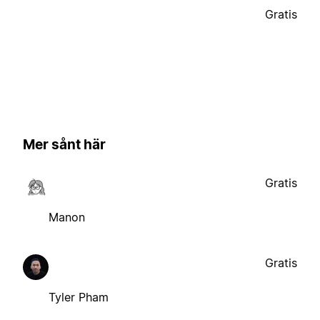
Gratis
Mer sånt här
Gratis
Manon
Gratis
Tyler Pham