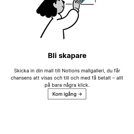
Bli skapare
Skicka in din mall till Notions mallgalleri, du får
chansens att visas och till och med få betalt – allt
på bara några klick.
Kom igång
→