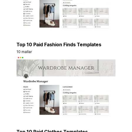
Top 10 Paid Fashion Finds Templates
10 mallar
Top 10 Paid Clothes Templates