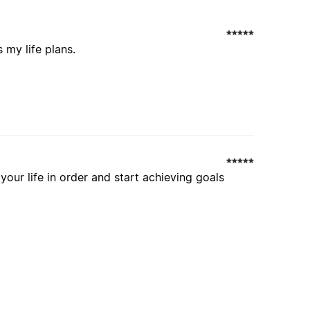
 my life plans.
 your life in order and start achieving goals