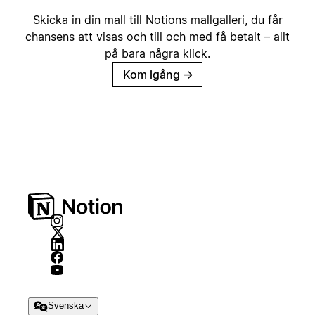
Skicka in din mall till Notions mallgalleri, du får
chansens att visas och till och med få betalt – allt
på bara några klick.
Kom igång
→
Svenska