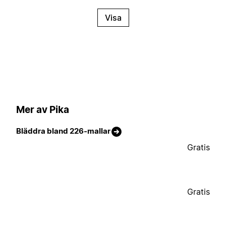
Visa
Mer av Pika
Bläddra bland 226-mallar
Gratis
Gratis