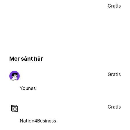
Gratis
Mer sånt här
Gratis
Younes
Gratis
Nation4Business