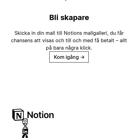
Bli skapare
Skicka in din mall till Notions mallgalleri, du får
chansens att visas och till och med få betalt – allt
på bara några klick.
Kom igång
→