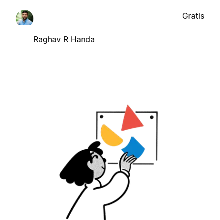
Gratis
Raghav R Handa