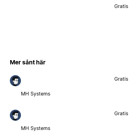
Gratis
Mer sånt här
Gratis
MH Systems
Gratis
MH Systems