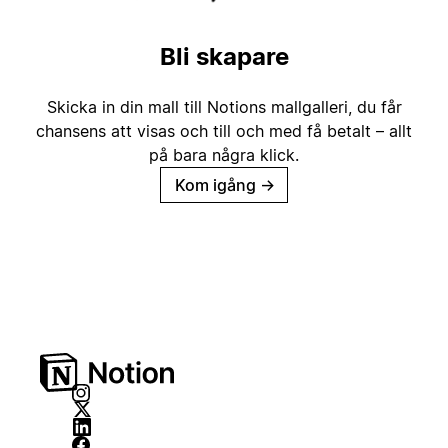
Bli skapare
Skicka in din mall till Notions mallgalleri, du får
chansens att visas och till och med få betalt – allt
på bara några klick.
Kom igång
→