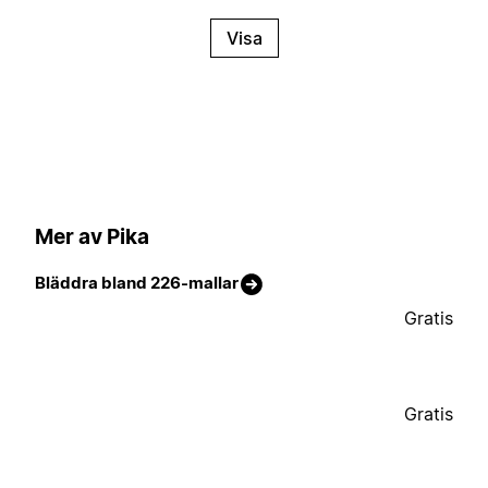
Visa
Mer av Pika
Bläddra bland 226-mallar
Gratis
Gratis