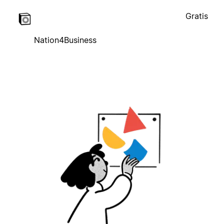
Gratis
Nation4Business