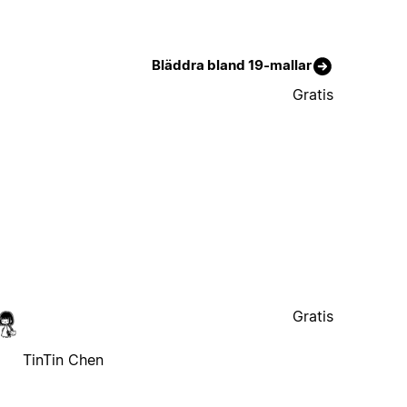
Bläddra bland 19-mallar
Gratis
Gratis
TinTin Chen