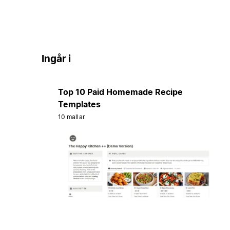
Ingår i
Top 10 Paid Homemade Recipe
Templates
10 mallar