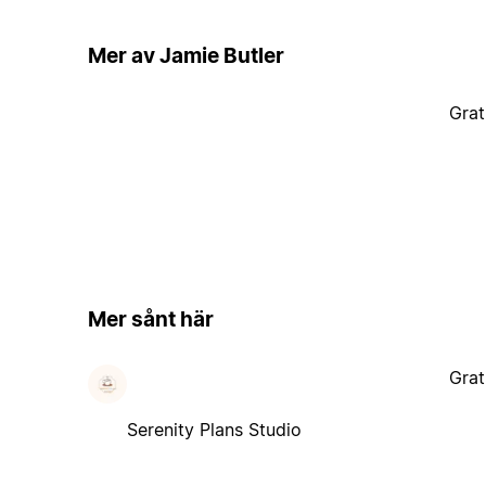
Mer av Jamie Butler
Grat
Mer sånt här
Grat
Serenity Plans Studio