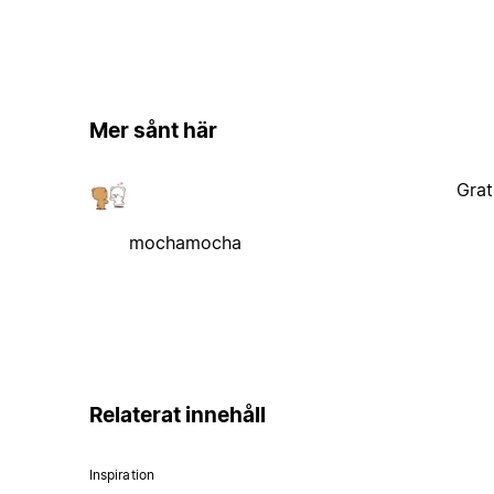
Mer sånt här
Grat
mochamocha
Relaterat innehåll
Inspiration