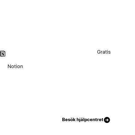
Gratis
Notion
Besök hjälpcentret