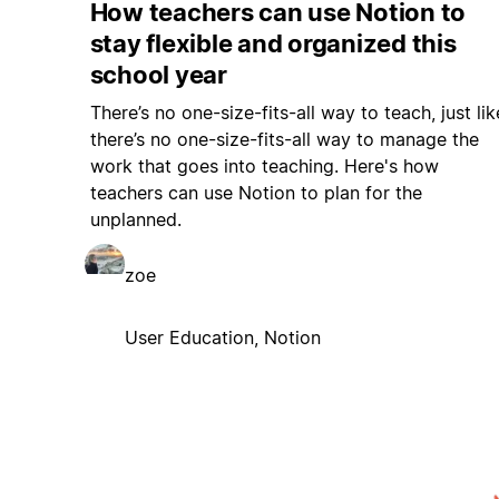
How teachers can use Notion to
stay flexible and organized this
school year
There’s no one-size-fits-all way to teach, just lik
there’s no one-size-fits-all way to manage the
work that goes into teaching. Here's how
teachers can use Notion to plan for the
unplanned.
zoe
User Education, Notion