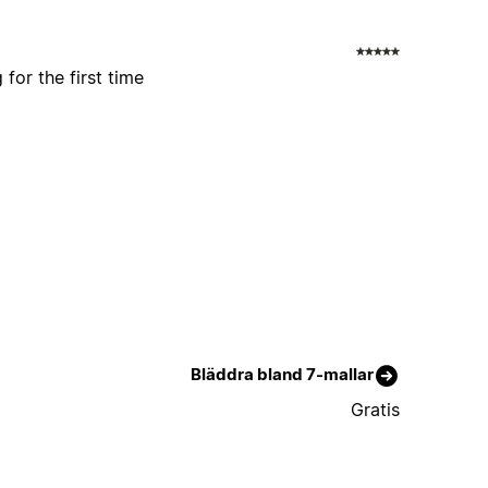
for the first time
Bläddra bland 7-mallar
Gratis