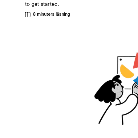
to get started.
8 minuters läsning