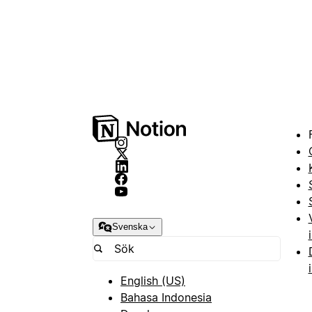
Svenska
English (US)
Bahasa Indonesia