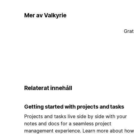
Mer av Valkyrie
Grat
Relaterat innehåll
Getting started with projects and tasks
Projects and tasks live side by side with your
notes and docs for a seamless project
management experience. Learn more about how