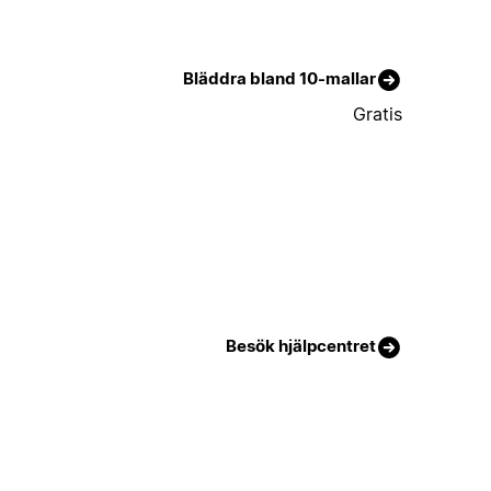
Bläddra bland 10-mallar
Gratis
Besök hjälpcentret