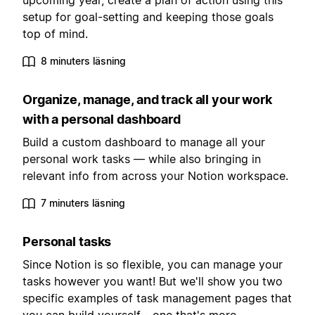
upcoming year, create a plan of action using this
setup for goal-setting and keeping those goals
top of mind.
8 minuters läsning
Organize, manage, and track all your work
with a personal dashboard
Build a custom dashboard to manage all your
personal work tasks — while also bringing in
relevant info from across your Notion workspace.
7 minuters läsning
Personal tasks
Since Notion is so flexible, you can manage your
tasks however you want! But we'll show you two
specific examples of task management pages that