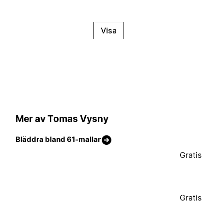
Visa
Mer av Tomas Vysny
Bläddra bland 61-mallar
Gratis
Gratis