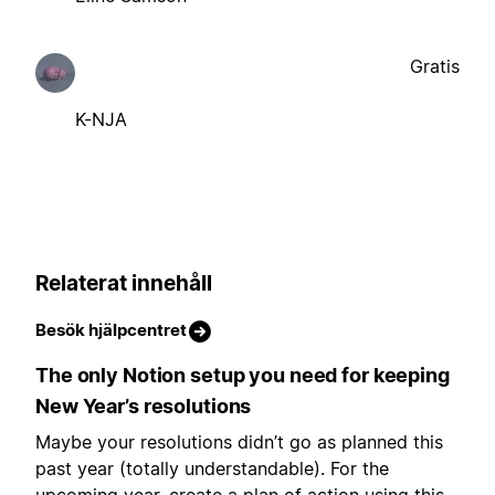
Gratis
K-NJA
Relaterat innehåll
Besök hjälpcentret
The only Notion setup you need for keeping
New Year’s resolutions
Maybe your resolutions didn’t go as planned this
past year (totally understandable). For the