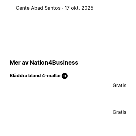
Cente Abad Santos ·
17 okt. 2025
Mer av Nation4Business
Bläddra bland 4-mallar
Gratis
Gratis