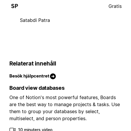
Gratis
Satabdi Patra
Relaterat innehåll
Besök hjälpcentret
Board view databases
One of Notion's most powerful features, Boards
are the best way to manage projects & tasks. Use
them to group your databases by select,
multiselect, and person properties.
10 minuters video