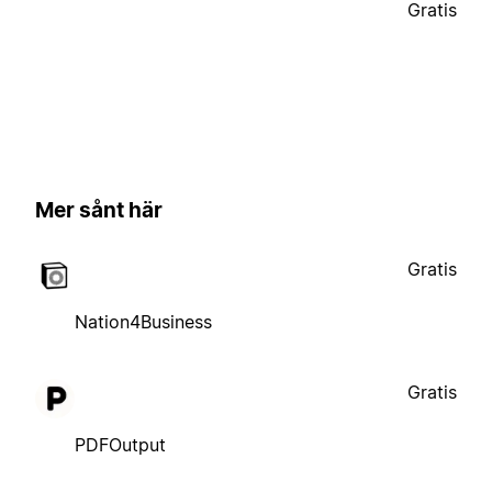
Gratis
Mer sånt här
Gratis
Nation4Business
Gratis
PDFOutput