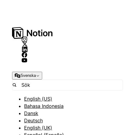
Svenska
English (US)
Bahasa Indonesia
Dansk
Deutsch
English (UK)