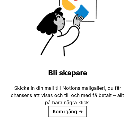
Bli skapare
Skicka in din mall till Notions mallgalleri, du får
chansens att visas och till och med få betalt – allt
på bara några klick.
Kom igång
→