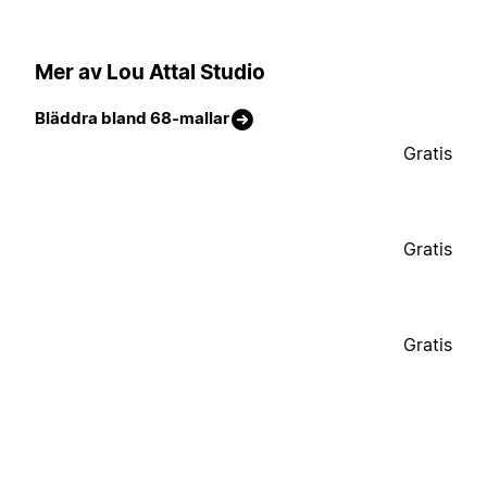
Mer av Lou Attal Studio
Bläddra bland 68-mallar
Gratis
Gratis
Gratis