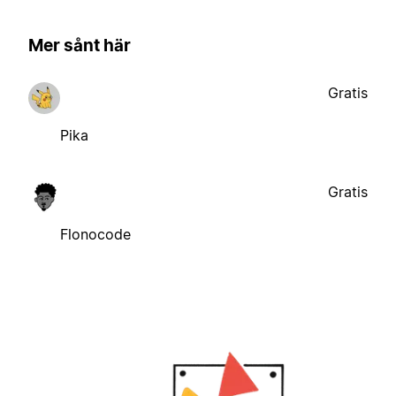
Mer sånt här
Gratis
Pika
Gratis
Flonocode