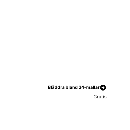
Bläddra bland 24-mallar
Gratis