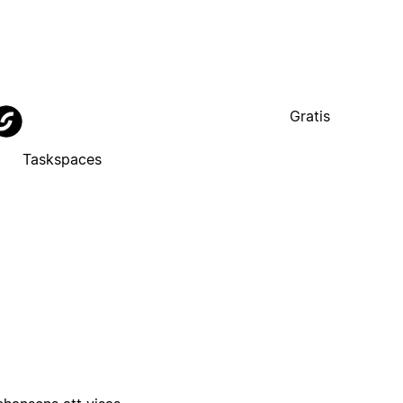
Gratis
Taskspaces