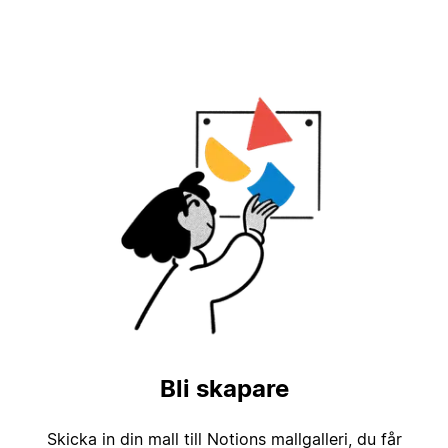
Bli skapare
Skicka in din mall till Notions mallgalleri, du får