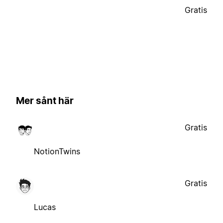
Gratis
Mer sånt här
Gratis
NotionTwins
Gratis
Lucas