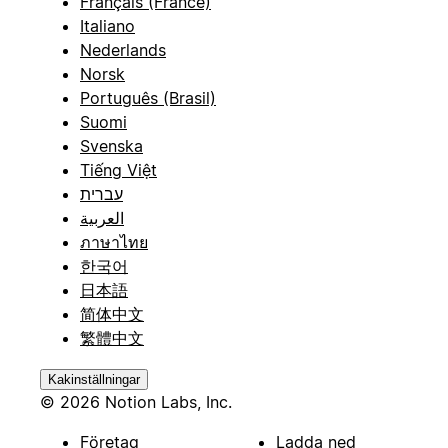
Français (France)
Italiano
Nederlands
Norsk
Português (Brasil)
Suomi
Svenska
Tiếng Việt
עברית
العربية
ภาษาไทย
한국어
日本語
简体中文
繁體中文
Kakinställningar
© 2026 Notion Labs, Inc.
Företag
Ladda ned