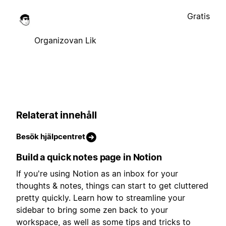
Gratis
Organizovan Lik
Relaterat innehåll
Besök hjälpcentret
Build a quick notes page in Notion
If you're using Notion as an inbox for your
thoughts & notes, things can start to get cluttered
pretty quickly. Learn how to streamline your
sidebar to bring some zen back to your
workspace, as well as some tips and tricks to