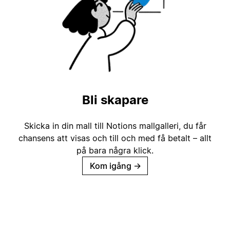
Bli skapare
Skicka in din mall till Notions mallgalleri, du får
chansens att visas och till och med få betalt – allt
på bara några klick.
Kom igång
→