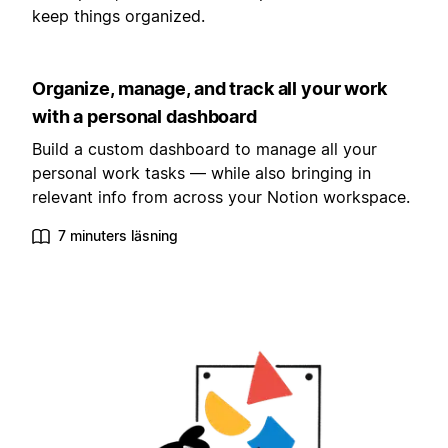
keep things organized.
Organize, manage, and track all your work
with a personal dashboard
Build a custom dashboard to manage all your
personal work tasks — while also bringing in
relevant info from across your Notion workspace.
7 minuters läsning