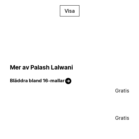
Visa
Mer av Palash Lalwani
Bläddra bland 16-mallar
Gratis
Gratis