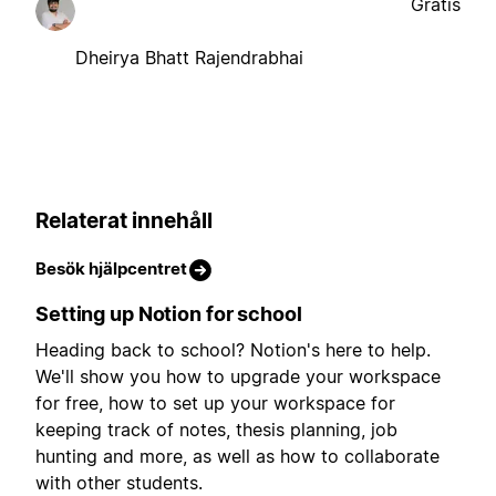
Gratis
Dheirya Bhatt Rajendrabhai
Relaterat innehåll
Besök hjälpcentret
Setting up Notion for school
Heading back to school? Notion's here to help.
We'll show you how to upgrade your workspace
for free, how to set up your workspace for
keeping track of notes, thesis planning, job
hunting and more, as well as how to collaborate
with other students.