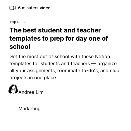
6 minuters video
Inspiration
The best student and teacher
templates to prep for day one of
school
Get the most out of school with these Notion
templates for students and teachers — organize
all your assignments, roommate to-do's, and club
projects in one place.
Andrea Lim
Marketing