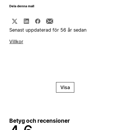
Dela denna mall
Senast uppdaterad för 56 år sedan
Villkor
Visa
Betyg och recensioner