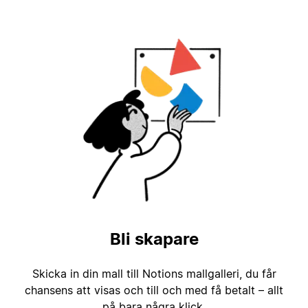
Bli skapare
Skicka in din mall till Notions mallgalleri, du får
chansens att visas och till och med få betalt – allt
på bara några klick.