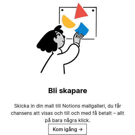
Bli skapare
Skicka in din mall till Notions mallgalleri, du får
chansens att visas och till och med få betalt – allt
på bara några klick.
Kom igång
→