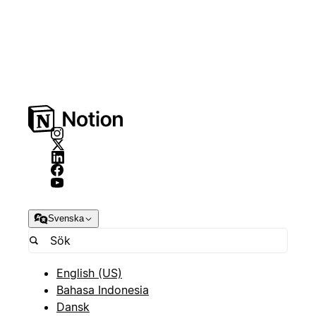
Svenska
English (US)
Bahasa Indonesia
Dansk