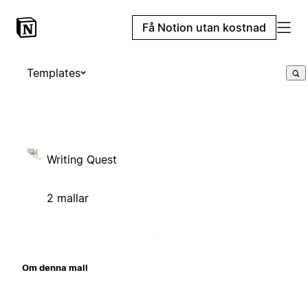
Få Notion utan kostnad
Templates
Writing Quest
2 mallar
Om denna mall