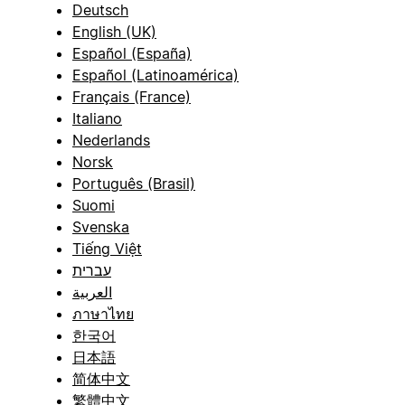
Deutsch
English (UK)
Español (España)
Español (Latinoamérica)
Français (France)
Italiano
Nederlands
Norsk
Português (Brasil)
Suomi
Svenska
Tiếng Việt
עברית
العربية
ภาษาไทย
한국어
日本語
简体中文
繁體中文