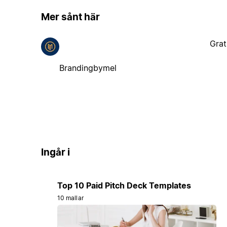
Mer sånt här
Grat
Brandingbymel
Ingår i
Top 10 Paid Pitch Deck Templates
10 mallar