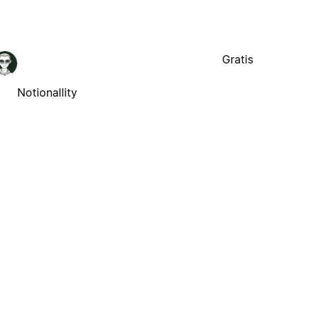
Gratis
Notionallity