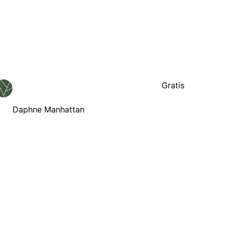
Gratis
Daphne Manhattan