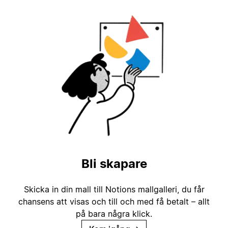
Bli skapare
Skicka in din mall till Notions mallgalleri, du får
chansens att visas och till och med få betalt – allt
på bara några klick.