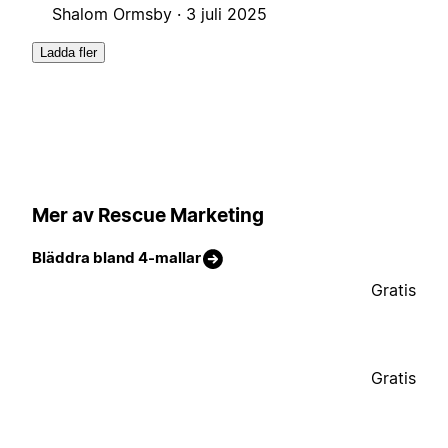
Shalom Ormsby ·
3 juli 2025
Ladda fler
Mer av Rescue Marketing
Bläddra bland 4-mallar
Gratis
Gratis