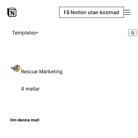
Få Notion utan kostnad
Templates
Rescue Marketing
4 mallar
Om denna mall