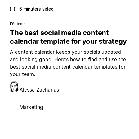
6 minuters video
För team
The best social media content
calendar template for your strategy
A content calendar keeps your socials updated
and looking good. Here’s how to find and use the
best social media content calendar templates for
your team.
Alyssa Zacharias
Marketing