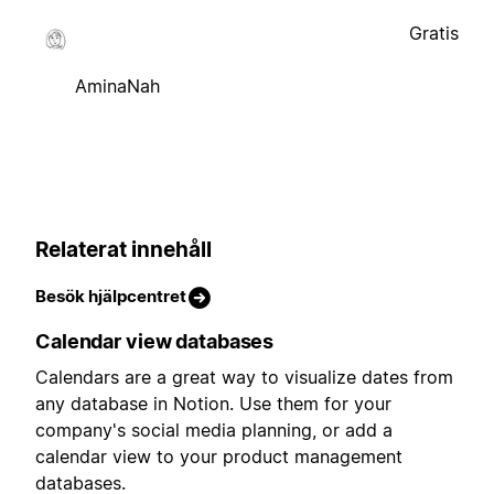
Gratis
AminaNah
Relaterat innehåll
Besök hjälpcentret
Calendar view databases
Calendars are a great way to visualize dates from
any database in Notion. Use them for your
company's social media planning, or add a
calendar view to your product management
databases.