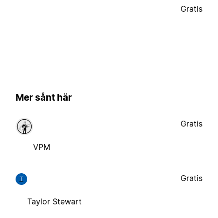
Gratis
Mer sånt här
Gratis
VPM
Gratis
T
Taylor Stewart