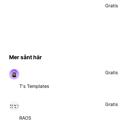
Gratis
Mer sånt här
Gratis
T's Templates
Gratis
RAOS