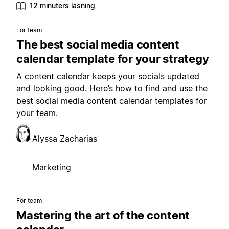
12 minuters läsning
För team
The best social media content
calendar template for your strategy
A content calendar keeps your socials updated
and looking good. Here’s how to find and use the
best social media content calendar templates for
your team.
Alyssa Zacharias
Marketing
För team
Mastering the art of the content