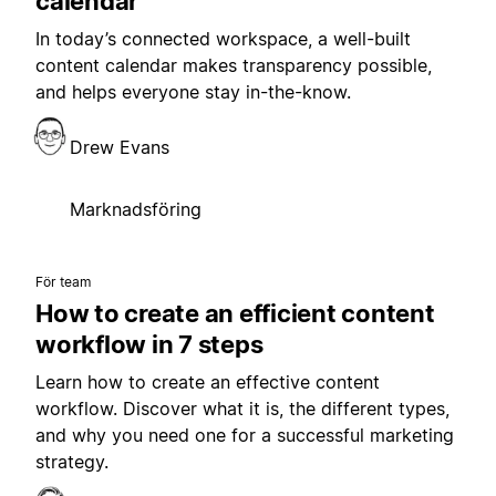
calendar
In today’s connected workspace, a well-built
content calendar makes transparency possible,
and helps everyone stay in-the-know.
Drew Evans
Marknadsföring
För team
How to create an efficient content
workflow in 7 steps
Learn how to create an effective content
workflow. Discover what it is, the different types,
and why you need one for a successful marketing
strategy.