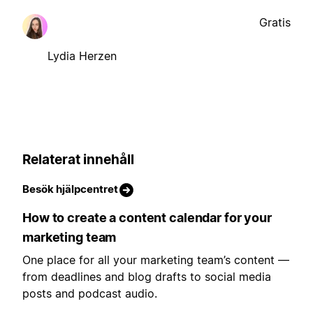
Gratis
Lydia Herzen
Relaterat innehåll
Besök hjälpcentret
How to create a content calendar for your
marketing team
One place for all your marketing team’s content —
from deadlines and blog drafts to social media
posts and podcast audio.