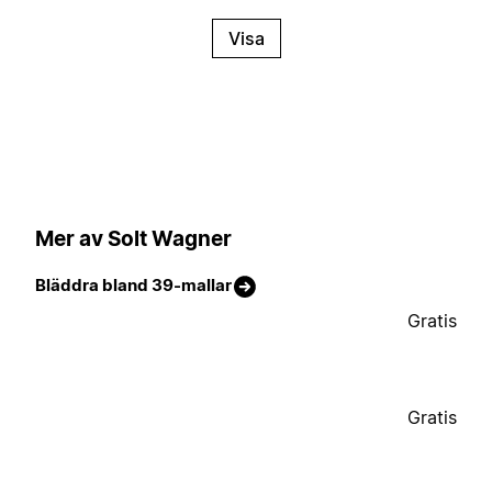
Visa
Mer av Solt Wagner
Bläddra bland 39-mallar
Gratis
Gratis