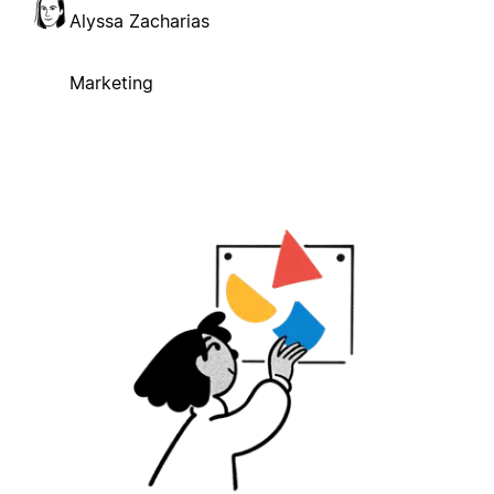
Alyssa Zacharias
Marketing