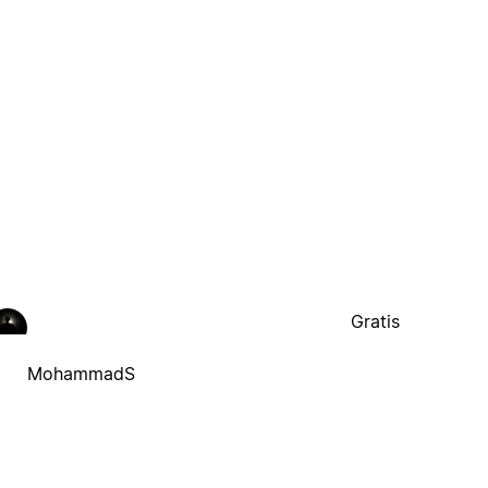
Gratis
MohammadS