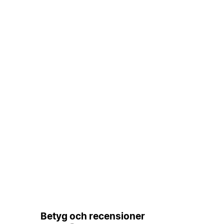
Betyg och recensioner