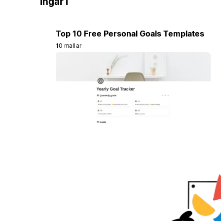
Ingår i
Top 10 Free Personal Goals Templates
10 mallar