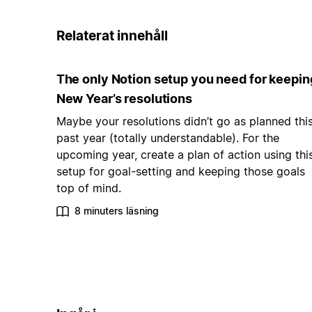
Relaterat innehåll
The only Notion setup you need for keepin
New Year’s resolutions
Maybe your resolutions didn’t go as planned thi
past year (totally understandable). For the
upcoming year, create a plan of action using thi
setup for goal-setting and keeping those goals
top of mind.
8 minuters läsning