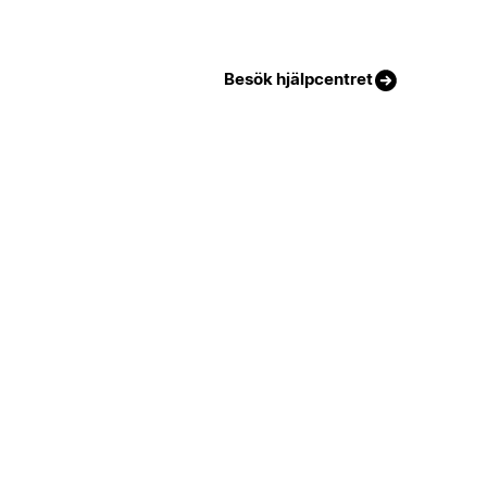
Besök hjälpcentret