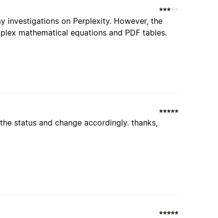
 investigations on Perplexity. However, the
omplex mathematical equations and PDF tables.
t the status and change accordingly. thanks,