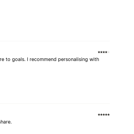
re to goals. I recommend personalising with
share.