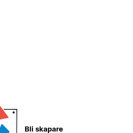
Bli skapare