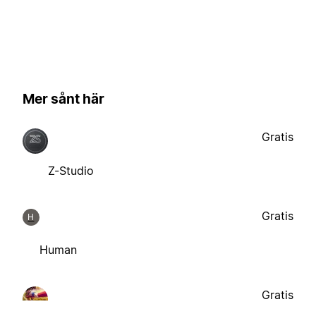
Mer sånt här
Gratis
Z-Studio
Gratis
H
Human
Gratis