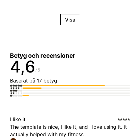
Visa
Betyg och recensioner
4,6
5
Baserat på 17 betyg
I like it
The template is nice, I like it, and I love using it. it
actually helped with my fitness