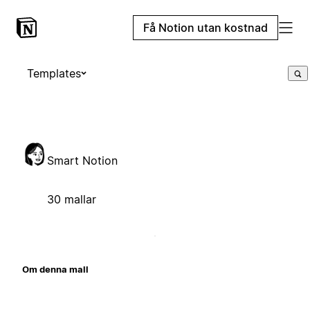
Få Notion utan kostnad
Templates
Smart Notion
30 mallar
Om denna mall