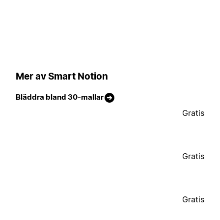
Mer av Smart Notion
Bläddra bland 30-mallar
Gratis
Gratis
Gratis