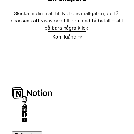
Skicka in din mall till Notions mallgalleri, du får
chansens att visas och till och med få betalt – allt
på bara några klick.
Kom igång
→