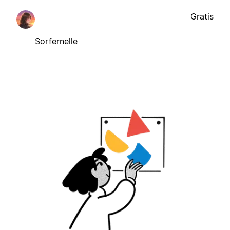
Gratis
Sorfernelle