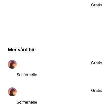
Gratis
Mer sånt här
Gratis
Sorfernelle
Gratis
Sorfernelle