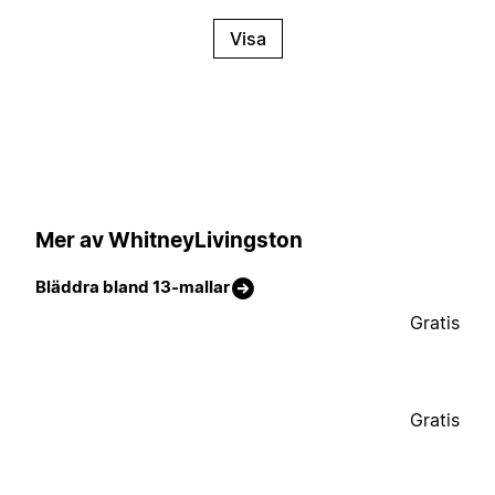
Visa
Mer av WhitneyLivingston
Bläddra bland 13-mallar
Gratis
Gratis