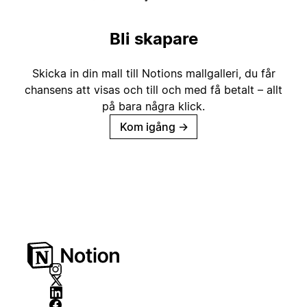
Bli skapare
Skicka in din mall till Notions mallgalleri, du får
chansens att visas och till och med få betalt – allt
på bara några klick.
Kom igång
→