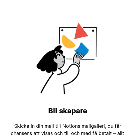
Bli skapare
Skicka in din mall till Notions mallgalleri, du får
chansens att visas och till och med få betalt – allt