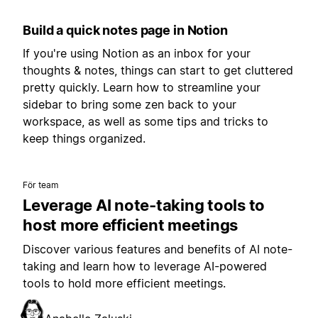
Build a quick notes page in Notion
If you're using Notion as an inbox for your
thoughts & notes, things can start to get cluttered
pretty quickly. Learn how to streamline your
sidebar to bring some zen back to your
workspace, as well as some tips and tricks to
keep things organized.
För team
Leverage AI note-taking tools to
host more efficient meetings
Discover various features and benefits of AI note-
taking and learn how to leverage AI-powered
tools to hold more efficient meetings.