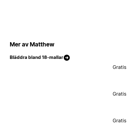
Mer av Matthew
Bläddra bland 18-mallar
Gratis
Gratis
Gratis