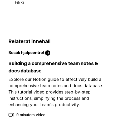
Fikki
Relaterat innehåll
Besök hjälpcentret
Building a comprehensive team notes &
docs database
Explore our Notion guide to effectively build a
comprehensive team notes and docs database.
This tutorial video provides step-by-step
instructions, simplifying the process and
enhancing your team's productivity.
9 minuters video