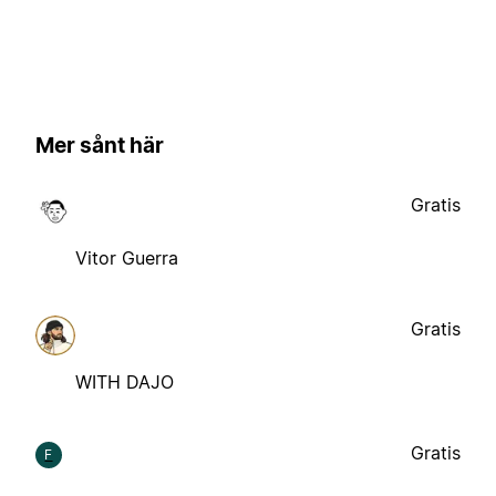
Mer sånt här
Gratis
Vitor Guerra
Gratis
WITH DAJO
Gratis
F