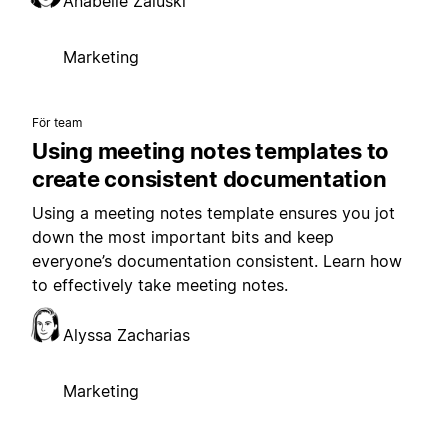
Anabelle Zaluski
Marketing
För team
Using meeting notes templates to
create consistent documentation
Using a meeting notes template ensures you jot
down the most important bits and keep
everyone’s documentation consistent. Learn how
to effectively take meeting notes.
Alyssa Zacharias
Marketing