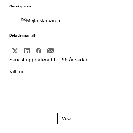
Om skaparen
Mejla skaparen
Dela denna mall
Senast uppdaterad för 56 år sedan
Villkor
Visa