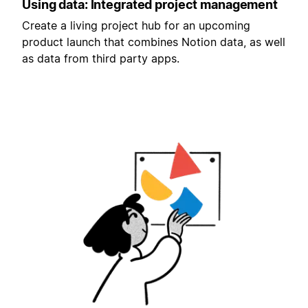
Using data: Integrated project management
Create a living project hub for an upcoming
product launch that combines Notion data, as well
as data from third party apps.