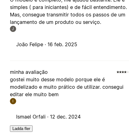
simples ( para iniciantes) e de fácil entendimento.
Mas, consegue transmitir todos os passos de um
lançamento de um produto ou serviço.
J
João Felipe ·
16 feb. 2025
minha avaliação
gostei muito desse modelo porque ele é
modelizado e muito prático de utilizar. consegui
editar ele muito bem
I
Ismael Orfali ·
12 dec. 2024
Ladda fler