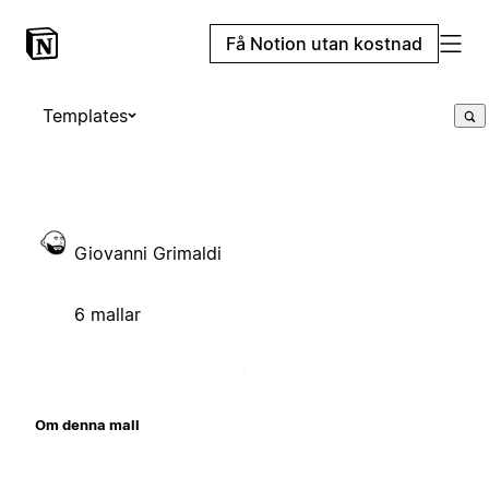
Få Notion utan kostnad
Templates
Giovanni Grimaldi
6 mallar
Om denna mall