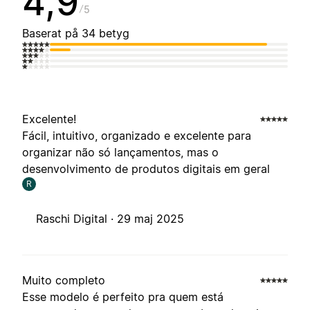
4,9
5
Baserat på 34 betyg
Excelente!
Fácil, intuitivo, organizado e excelente para
organizar não só lançamentos, mas o
desenvolvimento de produtos digitais em geral
R
Raschi Digital ·
29 maj 2025
Muito completo
Esse modelo é perfeito pra quem está