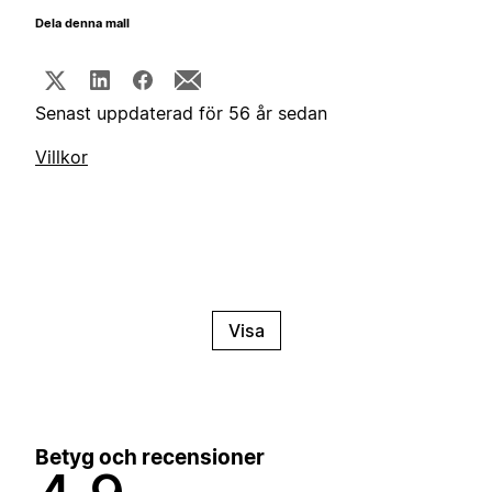
Dela denna mall
Senast uppdaterad för 56 år sedan
Villkor
Visa
Betyg och recensioner