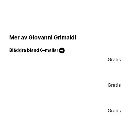
Mer av Giovanni Grimaldi
Bläddra bland 6-mallar
Gratis
Gratis
Gratis