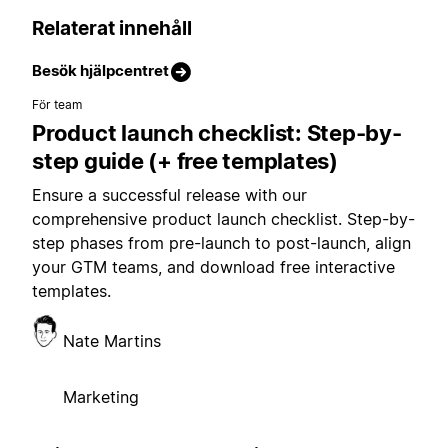
Relaterat innehåll
Besök hjälpcentret
För team
Product launch checklist: Step-by-
step guide (+ free templates)
Ensure a successful release with our
comprehensive product launch checklist. Step-by-
step phases from pre-launch to post-launch, align
your GTM teams, and download free interactive
templates.
Nate Martins
Marketing