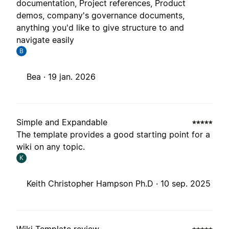
documentation, Project references, Product
demos, company's governance documents,
anything you'd like to give structure to and
navigate easily
B
Bea ·
19 jan. 2026
Simple and Expandable
The template provides a good starting point for a
wiki on any topic.
K
Keith Christopher Hampson Ph.D ·
10 sep. 2025