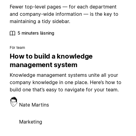
Fewer top-level pages — for each department
and company-wide information — is the key to
maintaining a tidy sidebar.
5 minuters läsning
För team
How to build a knowledge
management system
Knowledge management systems unite all your
company knowledge in one place. Here’s how to
build one that’s easy to navigate for your team.
Nate Martins
Marketing