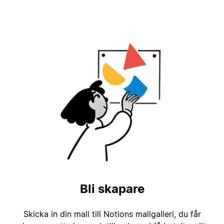
Bli skapare
Skicka in din mall till Notions mallgalleri, du får