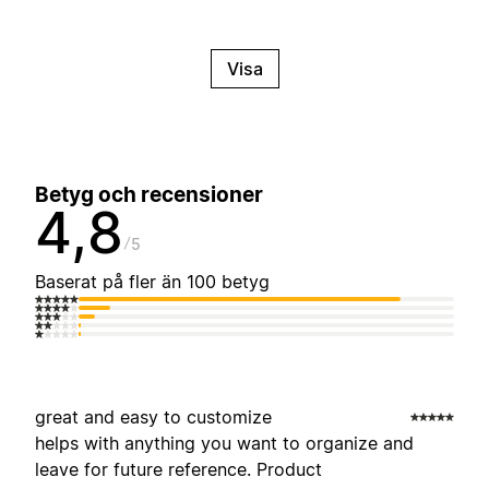
Visa
Betyg och recensioner
4,8
5
Baserat på fler än 100 betyg
great and easy to customize
helps with anything you want to organize and
leave for future reference. Product