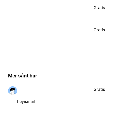
Gratis
Gratis
Mer sånt här
Gratis
heyismail