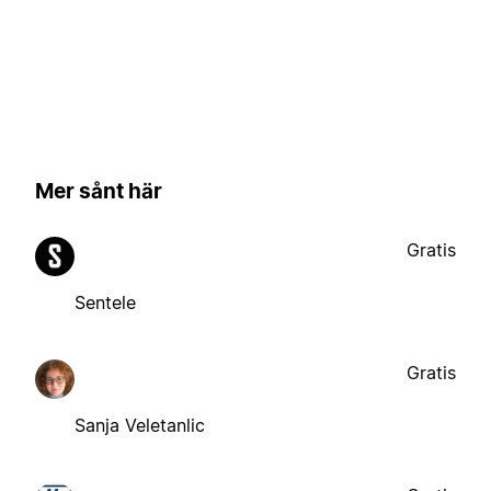
Mer sånt här
Gratis
Sentele
Gratis
Sanja Veletanlic