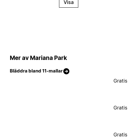
Visa
Mer av Mariana Park
Bläddra bland 11-mallar
Gratis
Gratis
Gratis