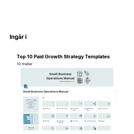
Ingår i
Top 10 Paid Growth Strategy Templates
10 mallar