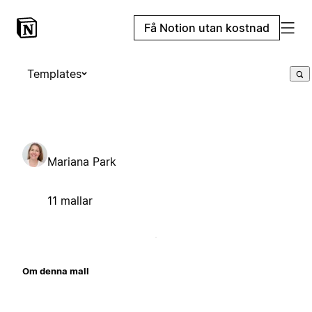
Få Notion utan kostnad
Templates
Mariana Park
11 mallar
Om denna mall