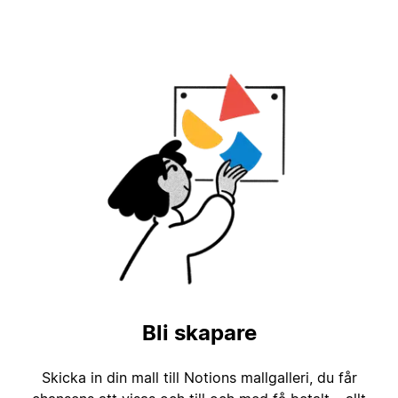
Bli skapare
Skicka in din mall till Notions mallgalleri, du får