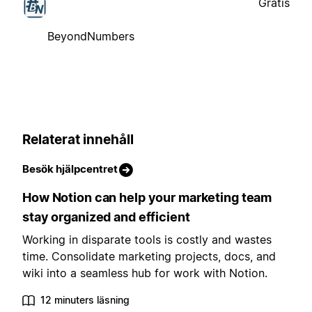
Gratis
BeyondNumbers
Relaterat innehåll
Besök hjälpcentret
How Notion can help your marketing team
stay organized and efficient
Working in disparate tools is costly and wastes
time. Consolidate marketing projects, docs, and
wiki into a seamless hub for work with Notion.
12 minuters läsning