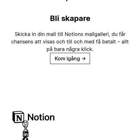
Bli skapare
Skicka in din mall till Notions mallgalleri, du får
chansens att visas och till och med få betalt – allt
på bara några klick.
Kom igång
→