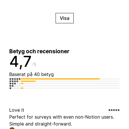
Visa
Betyg och recensioner
4,7
5
Baserat på 40 betyg
Love it
Perfect for surveys with even non-Notion users.
Simple and straight-forward.