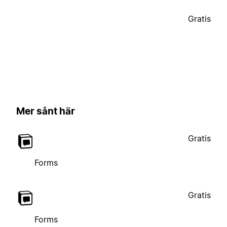
Gratis
Mer sånt här
Gratis
Forms
Gratis
Forms