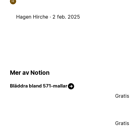
H
Hagen Hirche ·
2 feb. 2025
Mer av Notion
Bläddra bland 571-mallar
Gratis
Gratis