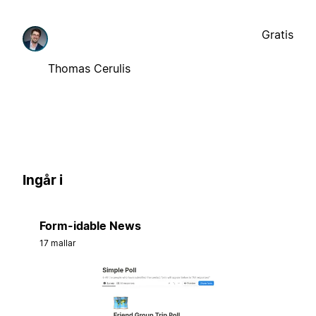
Gratis
Thomas Cerulis
Ingår i
Form-idable News
17 mallar