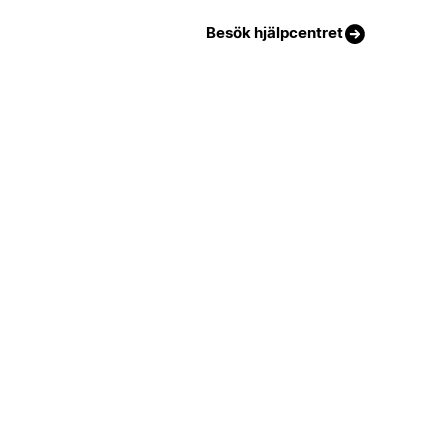
Besök hjälpcentret