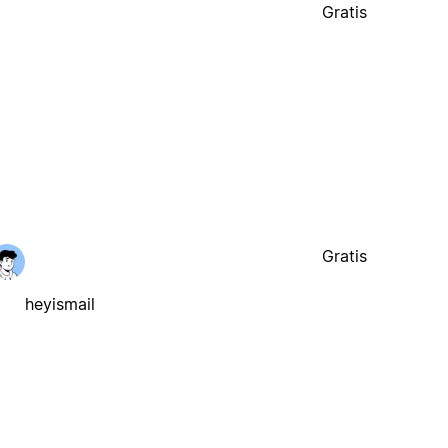
Gratis
Gratis
heyismail