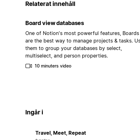
Relaterat innehåll
Board view databases
One of Notion's most powerful features, Boards
are the best way to manage projects & tasks. U
them to group your databases by select,
multiselect, and person properties.
10 minuters video
Ingår i
Travel, Meet, Repeat