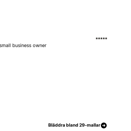
small business owner
Bläddra bland 29-mallar