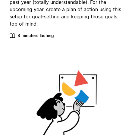
past year (totally understandable). For the
upcoming year, create a plan of action using this
setup for goal-setting and keeping those goals
top of mind.
8 minuters läsning