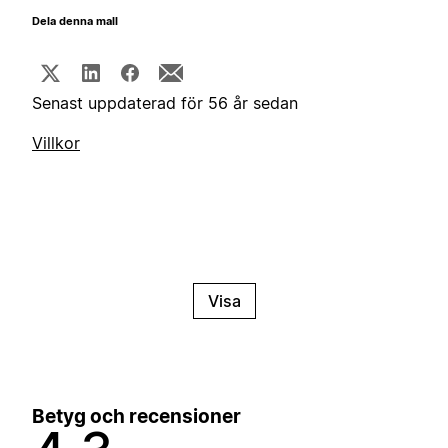
Dela denna mall
Senast uppdaterad för 56 år sedan
Villkor
Visa
Betyg och recensioner