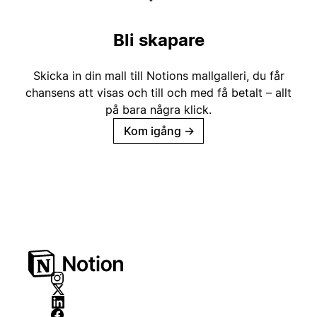
Bli skapare
Skicka in din mall till Notions mallgalleri, du får
chansens att visas och till och med få betalt – allt
på bara några klick.
Kom igång
→