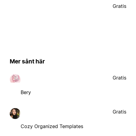
Gratis
Mer sånt här
Gratis
Bery
Gratis
Cozy Organized Templates