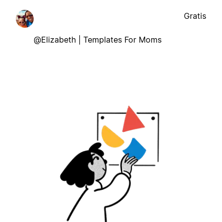
Gratis
@Elizabeth | Templates For Moms