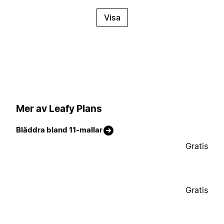
Visa
Mer av Leafy Plans
Bläddra bland 11-mallar
Gratis
Gratis