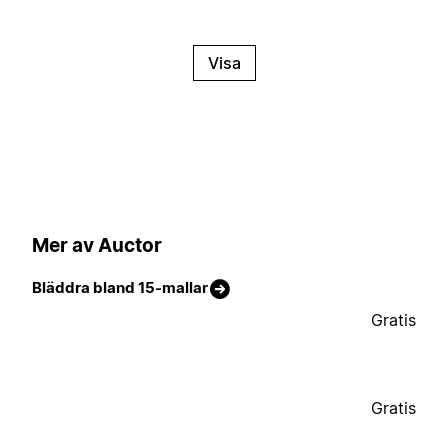
Visa
Mer av Auctor
Bläddra bland 15-mallar
Gratis
Gratis