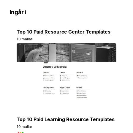
Ingår i
Top 10 Paid Resource Center Templates
10 mallar
Top 10 Paid Learning Resource Templates
10 mallar