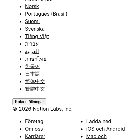
Norsk
Português (Brasil)
Suomi
Svenska
Tiếng Việt
עברית
العربية
ภาษาไทย
한국어
日本語
简体中文
繁體中文
Kakinställningar
© 2026 Notion Labs, Inc.
Företag
Ladda ned
Om oss
iOS och Android
Karriärer
Mac och