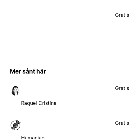
Gratis
Mer sånt här
Gratis
Raquel Cristina
Gratis
Humaniaq