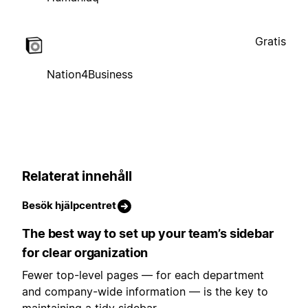
Gratis
Nation4Business
Relaterat innehåll
Besök hjälpcentret
The best way to set up your team’s sidebar
for clear organization
Fewer top-level pages — for each department
and company-wide information — is the key to