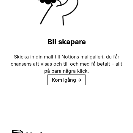
Bli skapare
Skicka in din mall till Notions mallgalleri, du får
chansens att visas och till och med få betalt – allt
på bara några klick.
Kom igång
→