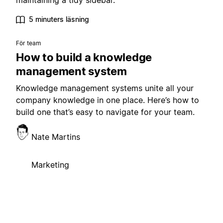
maintaining a tidy sidebar.
5 minuters läsning
För team
How to build a knowledge
management system
Knowledge management systems unite all your
company knowledge in one place. Here’s how to
build one that’s easy to navigate for your team.
Nate Martins
Marketing