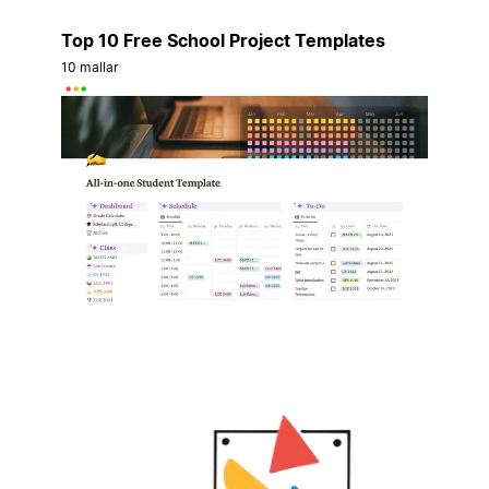
Top 10 Free School Project Templates
10 mallar