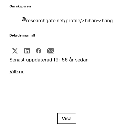
Om skaparen
researchgate.net/profile/Zhihan-Zhang
Dela denna mall
Senast uppdaterad för 56 år sedan
Villkor
Visa