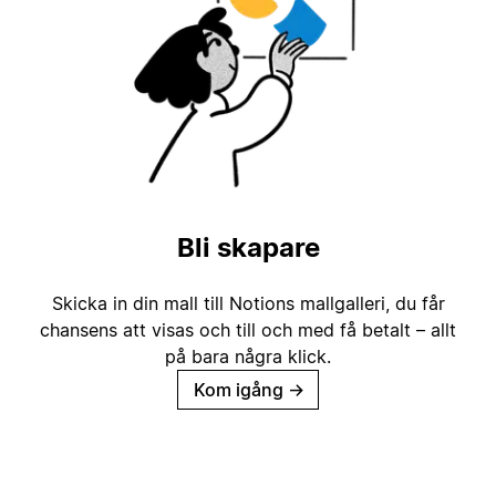
Bli skapare
Skicka in din mall till Notions mallgalleri, du får
chansens att visas och till och med få betalt – allt
på bara några klick.
Kom igång
→