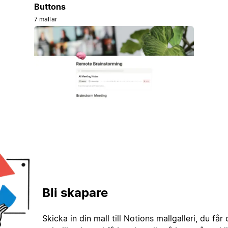
Buttons
7 mallar
Bli skapare
Skicka in din mall till Notions mallgalleri, du får