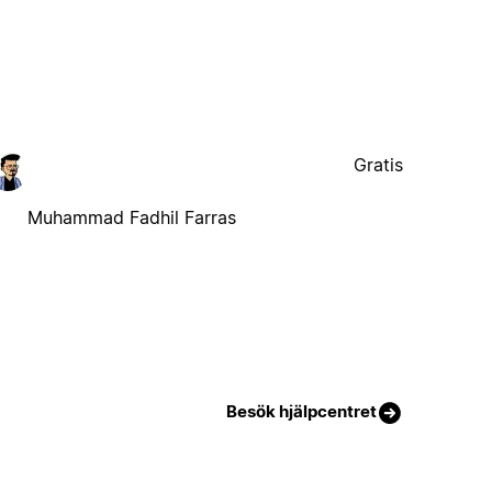
Gratis
Muhammad Fadhil Farras
Besök hjälpcentret