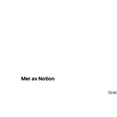
Mer av Notion
Grat