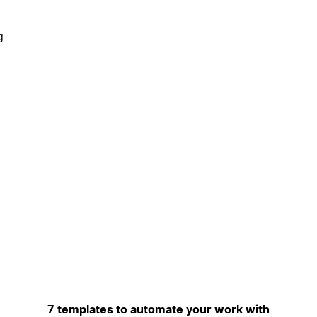
g
7 templates to automate your work with