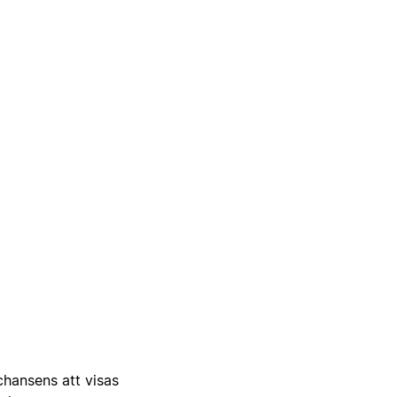
 chansens att visas