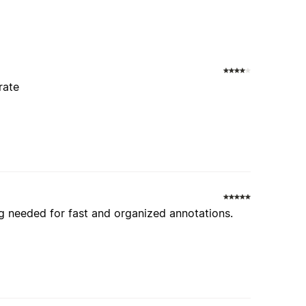
rate
ing needed for fast and organized annotations.