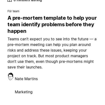
För team
A pre-mortem template to help your
team identify problems before they
happen
Teams can’t expect you to see into the future — a
pre-mortem meeting can help you plan around
risks and address these issues, keeping your
project on track. But most product managers
don’t use them, even though pre-mortems might
save their launches.
Nate Martins
Marketing