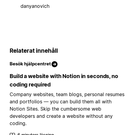
danyanovich
Relaterat innehåll
Besök hjälpcentret
Build a website with Notion in seconds, no
coding required
Company websites, team blogs, personal resumes
and portfolios — you can build them all with
Notion Sites. Skip the cumbersome web
developers and create a website without any
coding.
6 minuters läsning