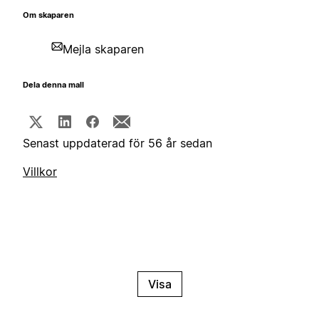
Om skaparen
Mejla skaparen
Dela denna mall
Senast uppdaterad för 56 år sedan
Villkor
Visa