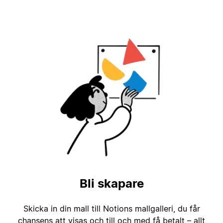
Bli skapare
Skicka in din mall till Notions mallgalleri, du får
chansens att visas och till och med få betalt – allt