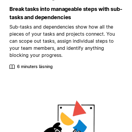
Break tasks into manageable steps with sub-
tasks and dependencies
Sub-tasks and dependencies show how all the
pieces of your tasks and projects connect. You
can scope out tasks, assign individual steps to
your team members, and identify anything
blocking your progress.
6 minuters läsning