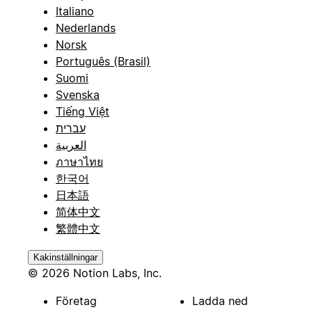
Italiano
Nederlands
Norsk
Português (Brasil)
Suomi
Svenska
Tiếng Việt
עברית
العربية
ภาษาไทย
한국어
日本語
简体中文
繁體中文
Kakinställningar
© 2026 Notion Labs, Inc.
Företag
Ladda ned