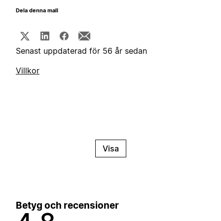
Dela denna mall
Senast uppdaterad för 56 år sedan
Villkor
Visa
Betyg och recensioner