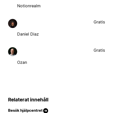
Notionrealm
Gratis
Daniel Diaz
Gratis
Ozan
Relaterat innehåll
Besök hjälpcentret