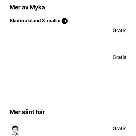
Mer av Myka
Bläddra bland 3-mallar
Gratis
Gratis
Mer sånt här
Gratis