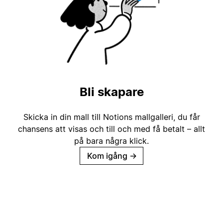
Bli skapare
Skicka in din mall till Notions mallgalleri, du får
chansens att visas och till och med få betalt – allt
på bara några klick.
Kom igång
→