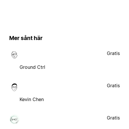
Mer sånt här
Gratis
Ground Ctrl
Gratis
Kevin Chen
Gratis