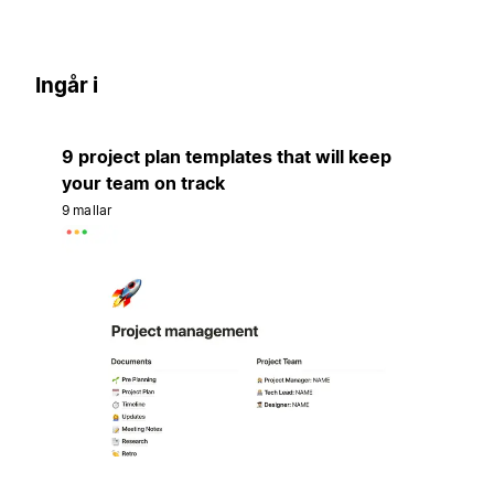
Ingår i
9 project plan templates that will keep
your team on track
9 mallar