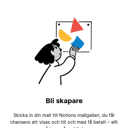
Bli skapare
Skicka in din mall till Notions mallgalleri, du får
chansens att visas och till och med få betalt – allt