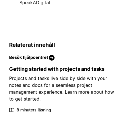
SpeakADigital
Relaterat innehåll
Besök hjälpcentret
Getting started with projects and tasks
Projects and tasks live side by side with your
notes and docs for a seamless project
management experience. Learn more about how
to get started.
8 minuters läsning