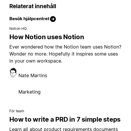
Relaterat innehåll
Besök hjälpcentret
Notion HQ
How Notion uses Notion
Ever wondered how the Notion team uses Notion?
Wonder no more. Hopefully it inspires some uses
in your own workspace.
Nate Martins
Marketing
För team
How to write a PRD in 7 simple steps
Learn all about product requirements documents