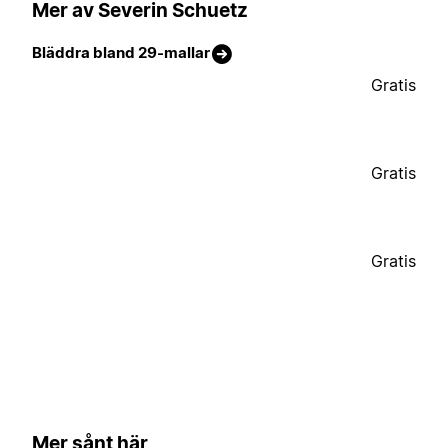
Mer av Severin Schuetz
Bläddra bland 29-mallar
Gratis
Gratis
Gratis
Mer sånt här