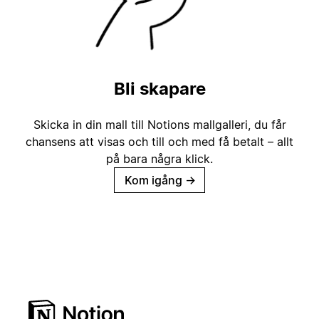
Bli skapare
Skicka in din mall till Notions mallgalleri, du får
chansens att visas och till och med få betalt – allt
på bara några klick.
Kom igång
→