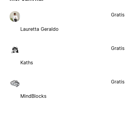
Gratis
Lauretta Geraldo
Gratis
Kaths
Gratis
MindBlocks