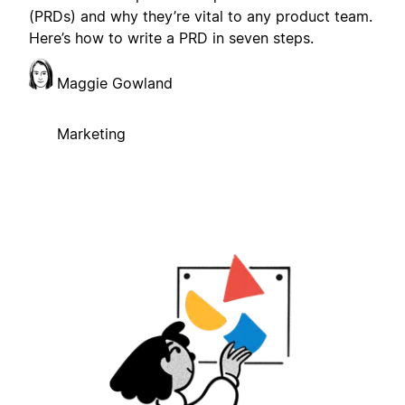
(PRDs) and why they’re vital to any product team.
Here’s how to write a PRD in seven steps.
Maggie Gowland
Marketing