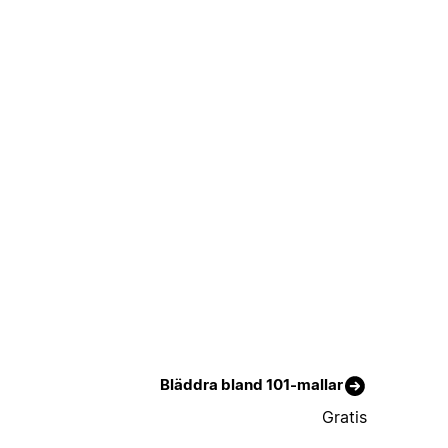
Bläddra bland 101-mallar
Gratis