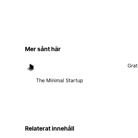
Mer sånt här
Grat
The Minimal Startup
Relaterat innehåll