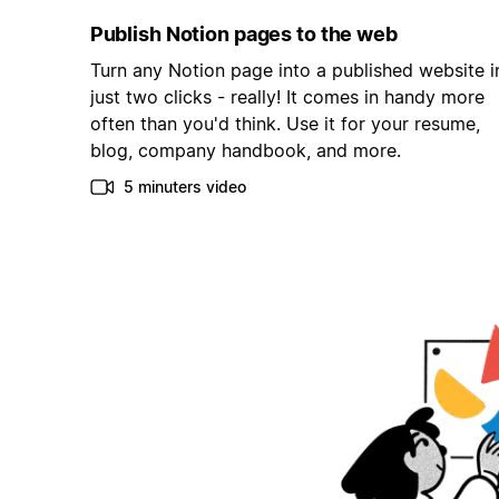
Publish Notion pages to the web
Turn any Notion page into a published website i
just two clicks - really! It comes in handy more
often than you'd think. Use it for your resume,
blog, company handbook, and more.
5 minuters video