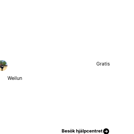
Gratis
Weilun
Besök hjälpcentret