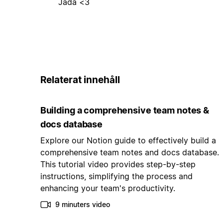
Jada <3
Relaterat innehåll
Building a comprehensive team notes &
docs database
Explore our Notion guide to effectively build a
comprehensive team notes and docs database.
This tutorial video provides step-by-step
instructions, simplifying the process and
enhancing your team's productivity.
9 minuters video