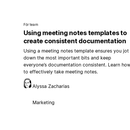
För team
Using meeting notes templates to
create consistent documentation
Using a meeting notes template ensures you jot
down the most important bits and keep
everyone’s documentation consistent. Learn ho
to effectively take meeting notes.
Alyssa Zacharias
Marketing