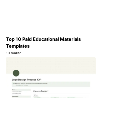
Top 10 Paid Educational Materials
Templates
10 mallar