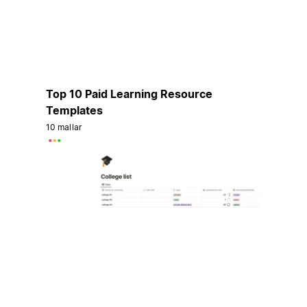
Top 10 Paid Learning Resource
Templates
10 mallar