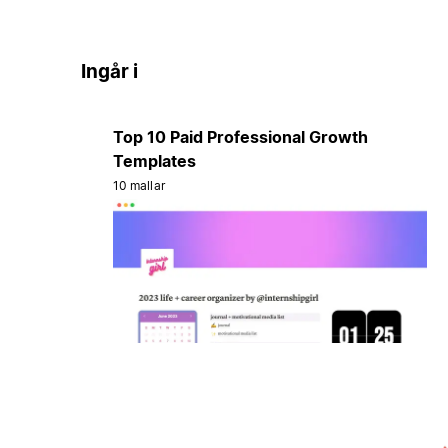
Ingår i
Top 10 Paid Professional Growth
Templates
10 mallar