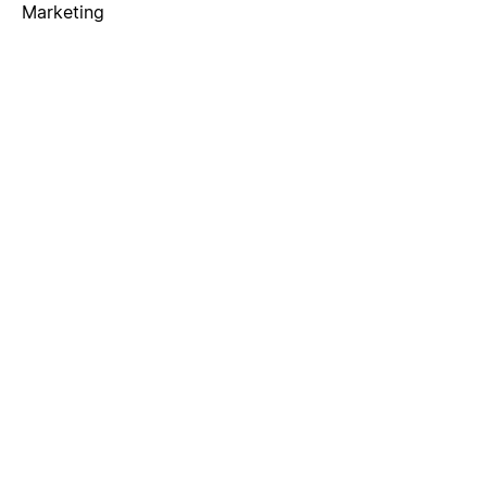
Marketing