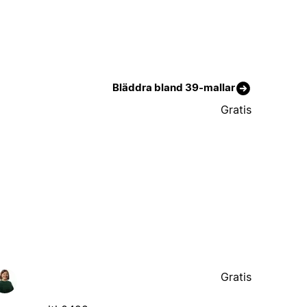
Bläddra bland 39-mallar
Gratis
Gratis