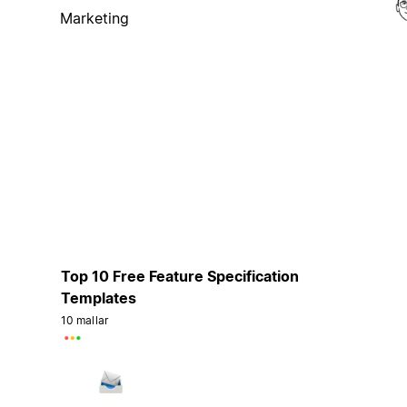
Marketing
Top 10 Free Feature Specification
Templates
10 mallar