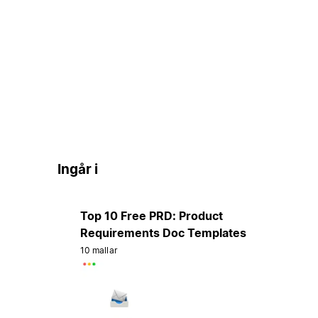
Ingår i
Top 10 Free PRD: Product
Requirements Doc Templates
10 mallar