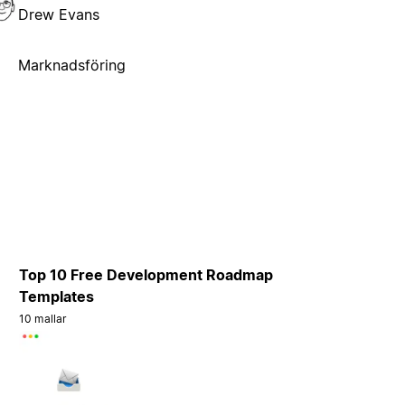
Drew Evans
Marknadsföring
Top 10 Free Development Roadmap
Templates
10 mallar