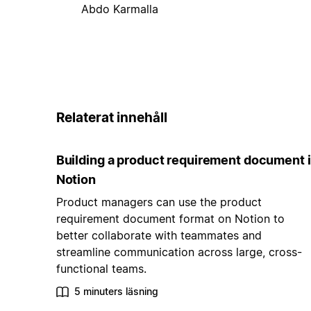
Abdo Karmalla
Relaterat innehåll
Building a product requirement document 
Notion
Product managers can use the product
requirement document format on Notion to
better collaborate with teammates and
streamline communication across large, cross-
functional teams.
5 minuters läsning