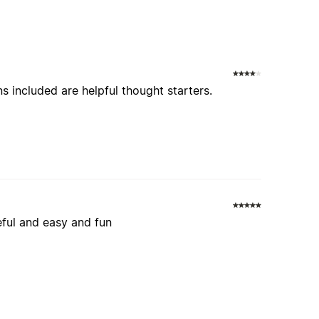
s included are helpful thought starters.
ful and easy and fun