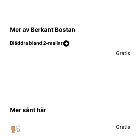
Mer av Berkant Bostan
Bläddra bland 2-mallar
Gratis
Mer sånt här
Gratis