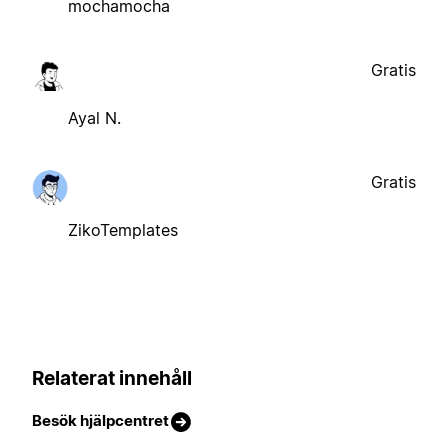
mochamocha
Gratis
Ayal N.
Gratis
ZikoTemplates
Relaterat innehåll
Besök hjälpcentret