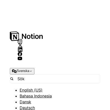
Svenska
English (US)
Bahasa Indonesia
Dansk
Deutsch