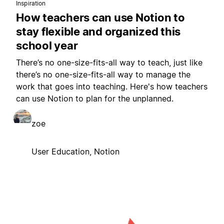
Inspiration
How teachers can use Notion to
stay flexible and organized this
school year
There’s no one-size-fits-all way to teach, just like
there’s no one-size-fits-all way to manage the
work that goes into teaching. Here's how teachers
can use Notion to plan for the unplanned.
zoe
User Education, Notion