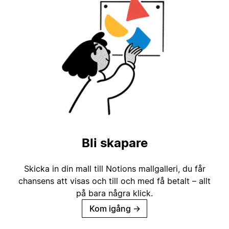
Bli skapare
Skicka in din mall till Notions mallgalleri, du får
chansens att visas och till och med få betalt – allt
på bara några klick.
Kom igång
→