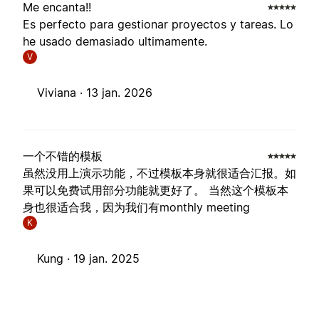
Me encanta!!
Es perfecto para gestionar proyectos y tareas. Lo
he usado demasiado ultimamente.
V
Viviana ·
13 jan. 2026
一个不错的模板
虽然没用上演示功能，不过模板本身就很适合汇报。如
果可以免费试用部分功能就更好了。 当然这个模板本
身也很适合我，因为我们有monthly meeting
K
Kung ·
19 jan. 2025