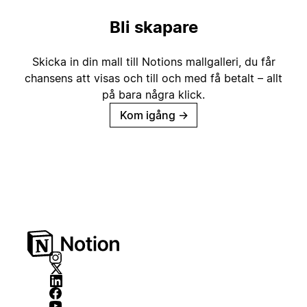
Bli skapare
Skicka in din mall till Notions mallgalleri, du får
chansens att visas och till och med få betalt – allt
på bara några klick.
Kom igång
→