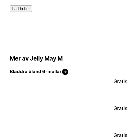
Ladda fler
Mer av Jelly May M
Bläddra bland 6-mallar
Gratis
Gratis
Gratis