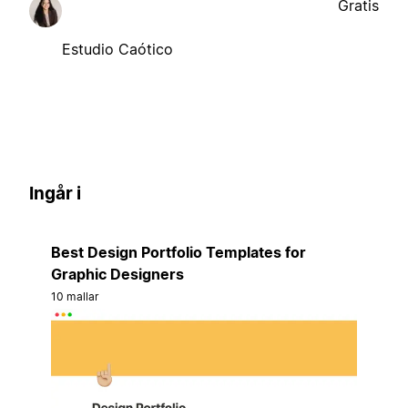
Gratis
Estudio Caótico
Ingår i
Best Design Portfolio Templates for
Graphic Designers
10 mallar