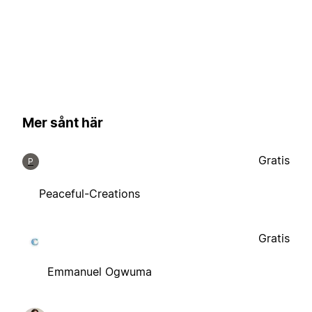
Mer sånt här
Gratis
P
Peaceful-Creations
Gratis
Emmanuel Ogwuma