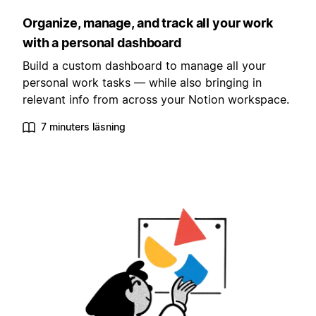
Organize, manage, and track all your work
with a personal dashboard
Build a custom dashboard to manage all your
personal work tasks — while also bringing in
relevant info from across your Notion workspace.
7 minuters läsning