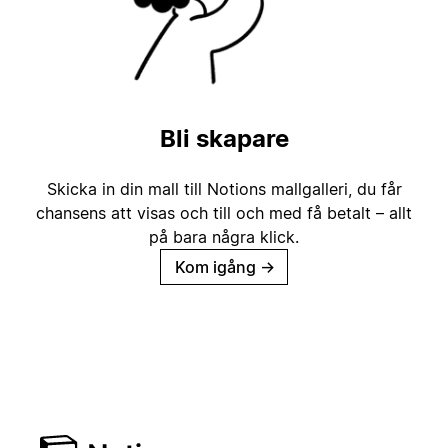
Bli skapare
Skicka in din mall till Notions mallgalleri, du får
chansens att visas och till och med få betalt – allt
på bara några klick.
Kom igång
→