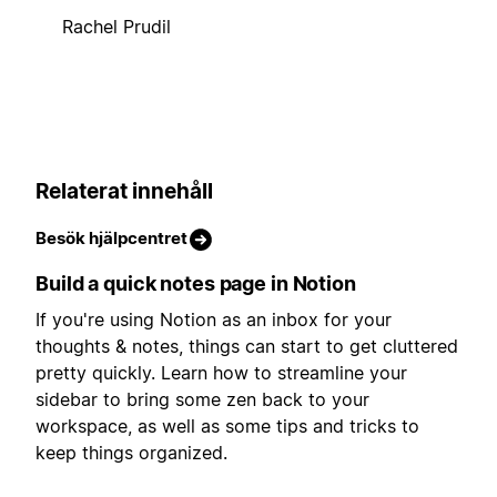
Rachel Prudil
Relaterat innehåll
Besök hjälpcentret
Build a quick notes page in Notion
If you're using Notion as an inbox for your
thoughts & notes, things can start to get cluttered
pretty quickly. Learn how to streamline your
sidebar to bring some zen back to your
workspace, as well as some tips and tricks to
keep things organized.