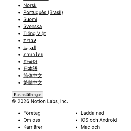
Norsk
Português (Brasil)
Suomi
Svenska
Tiếng Việt
עברית
العربية
ภาษาไทย
한국어
日本語
简体中文
繁體中文
Kakinställningar
© 2026 Notion Labs, Inc.
Företag
Ladda ned
Om oss
iOS och Android
Karriärer
Mac och