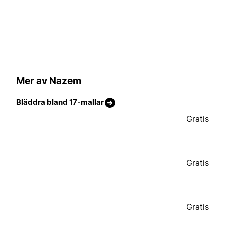
Mer av Nazem
Bläddra bland 17-mallar
Gratis
Gratis
Gratis