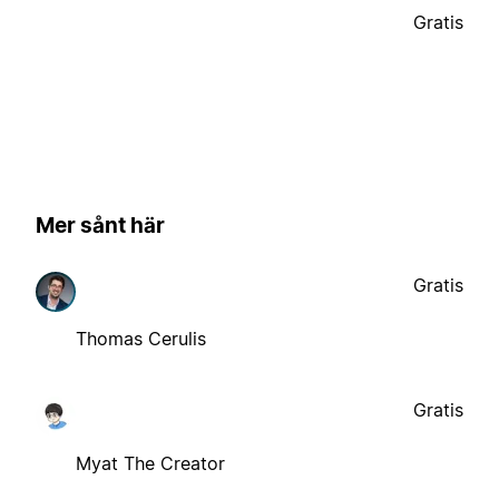
Gratis
Mer sånt här
Gratis
Thomas Cerulis
Gratis
Myat The Creator