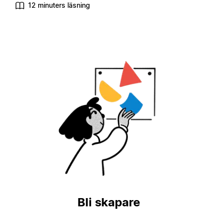
12 minuters läsning
Bli skapare