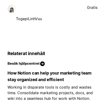
Gratis
TogepiLinhVuu
Relaterat innehåll
Besök hjälpcentret
How Notion can help your marketing team
stay organized and efficient
Working in disparate tools is costly and wastes
time. Consolidate marketing projects, docs, and
wiki into a seamless hub for work with Notion.