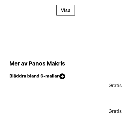
Visa
Mer av Panos Makris
Bläddra bland 6-mallar
Gratis
Gratis