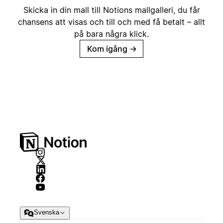
Skicka in din mall till Notions mallgalleri, du får
chansens att visas och till och med få betalt – allt
på bara några klick.
Kom igång
→
Svenska