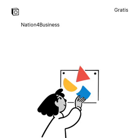
Gratis
Nation4Business