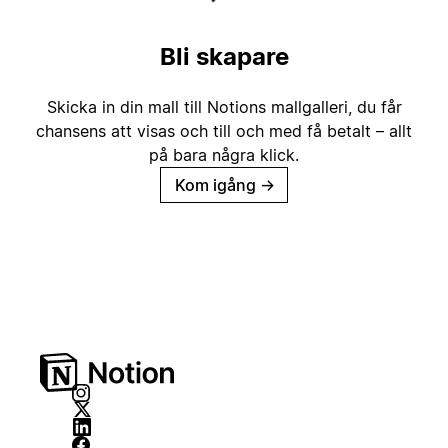
Bli skapare
Skicka in din mall till Notions mallgalleri, du får
chansens att visas och till och med få betalt – allt
på bara några klick.
Kom igång
→