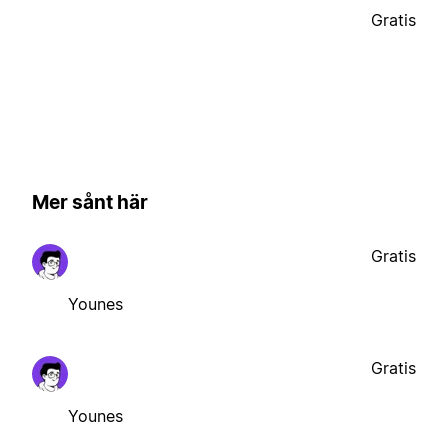
Gratis
Mer sånt här
Gratis
Younes
Gratis
Younes