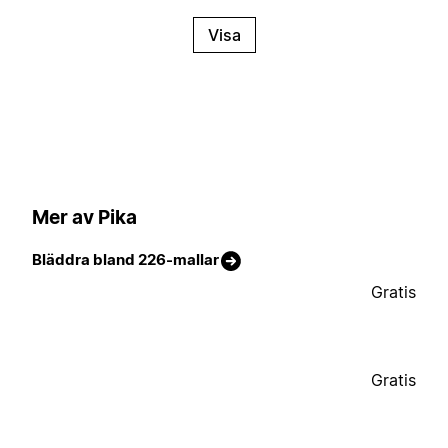
Visa
Mer av Pika
Bläddra bland 226-mallar
Gratis
Gratis