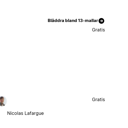
Bläddra bland 13-mallar
Gratis
Gratis
Nicolas Lafargue